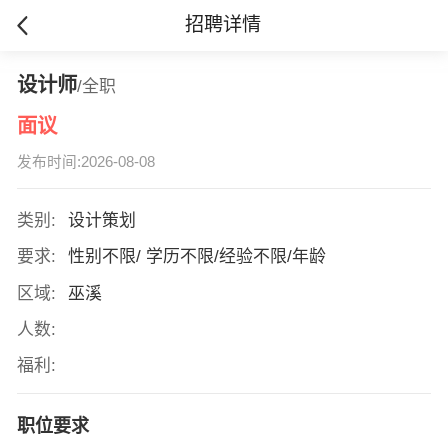
招聘详情
设计师
/全职
面议
发布时间:2026-08-08
类别:
设计策划
要求:
性别不限/ 学历不限/经验不限/年龄
区域:
巫溪
人数:
福利:
职位要求