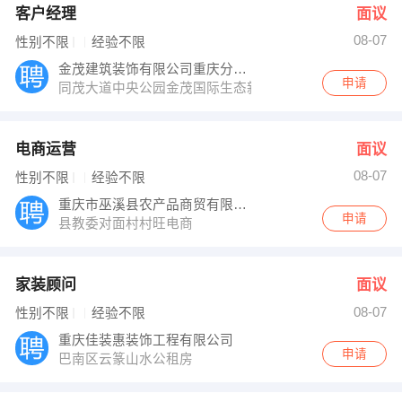
客户经理
面议
08-07
性别不限
经验不限
金茂建筑装饰有限公司重庆分公司
申请
同茂大道中央公园金茂国际生态新城
电商运营
面议
08-07
性别不限
经验不限
重庆市巫溪县农产品商贸有限公司
申请
县教委对面村村旺电商
家装顾问
面议
08-07
性别不限
经验不限
重庆佳装惠装饰工程有限公司
申请
巴南区云篆山水公租房