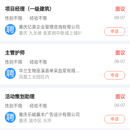
项目经理（一级建筑）
面议
08-07
性别不限
经验不限
重庆亿昊企业管理咨询有限公司
申请
重庆 九龙坡 袁家岗中新城上城6号楼21-2
主管护师
面议
08-07
性别不限
经验不限
华兰生物巫溪县单采血浆有限公司
申请
凤凰工业园区内
活动策划助理
面议
08-07
性别不限
经验不限
重庆乐峻赢丰广告设计有限公司
申请
重庆 渝中区 大坪