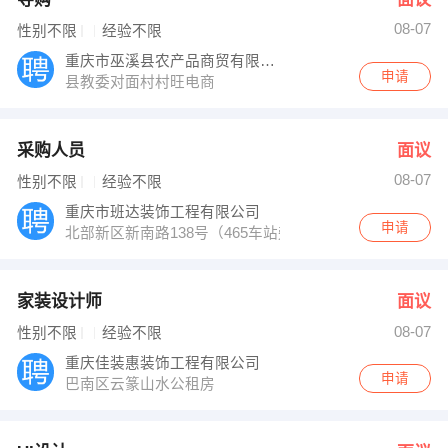
08-07
性别不限
经验不限
重庆市巫溪县农产品商贸有限公司
申请
县教委对面村村旺电商
采购人员
面议
08-07
性别不限
经验不限
重庆市班达装饰工程有限公司
申请
北部新区新南路138号（465车站旁）
家装设计师
面议
08-07
性别不限
经验不限
重庆佳装惠装饰工程有限公司
申请
巴南区云篆山水公租房