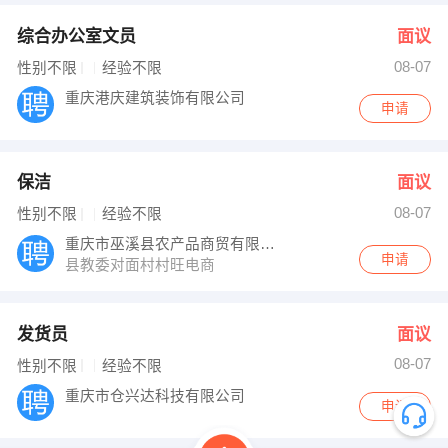
综合办公室文员
面议
08-07
性别不限
经验不限
重庆港庆建筑装饰有限公司
申请
保洁
面议
08-07
性别不限
经验不限
重庆市巫溪县农产品商贸有限公司
申请
县教委对面村村旺电商
发货员
面议
08-07
性别不限
经验不限
重庆市仓兴达科技有限公司
申请