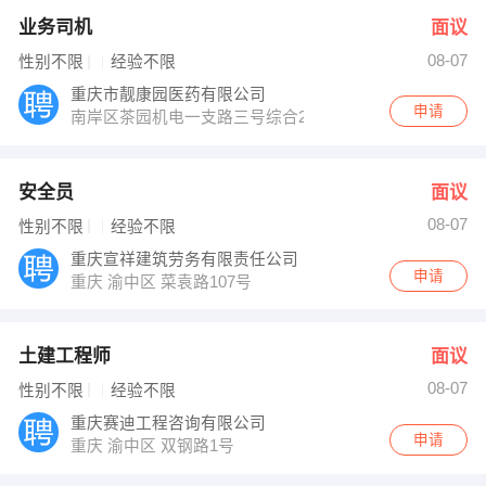
业务司机
面议
08-07
性别不限
经验不限
重庆市靓康园医药有限公司
申请
南岸区茶园机电一支路三号综合2号厂房
安全员
面议
08-07
性别不限
经验不限
重庆宣祥建筑劳务有限责任公司
申请
重庆 渝中区 菜袁路107号
土建工程师
面议
08-07
性别不限
经验不限
重庆赛迪工程咨询有限公司
申请
重庆 渝中区 双钢路1号