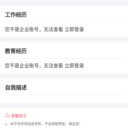
工作经历
您不是企业账号，无法查看
立即登录
教育经历
您不是企业账号，无法查看
立即登录
自我描述
温馨提示
1、本平台仅供信息发布，不会收取押金、保证金！