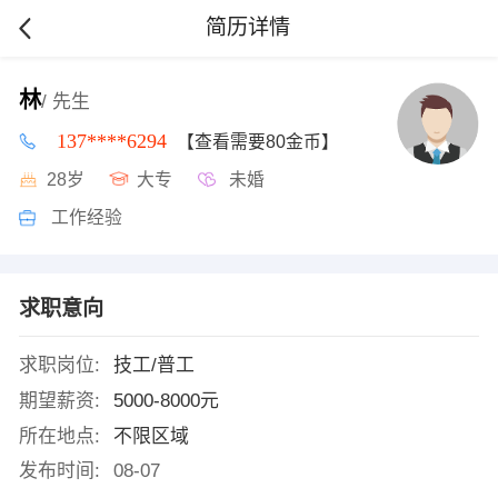
简历详情
林
/ 先生
137****6294
【查看需要80金币】
28岁
大专
未婚
工作经验
求职意向
求职岗位:
技工/普工
期望薪资:
5000-8000元
所在地点:
不限区域
发布时间:
08-07